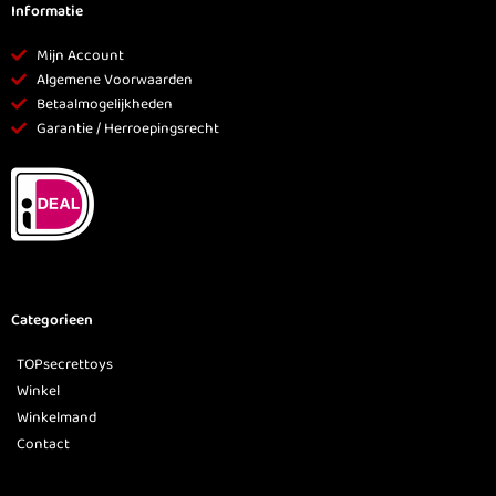
Informatie
Mijn Account
Algemene Voorwaarden
Betaalmogelijkheden
Garantie / Herroepingsrecht
Categorieen
TOPsecrettoys
Winkel
Winkelmand
Contact