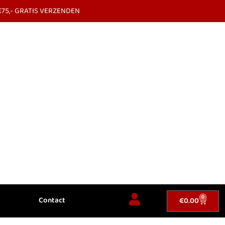
€75,- GRATIS VERZENDEN
d
0
Wink
Contact
€
0.00