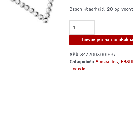
BIJOUX
Beschikbaarheid:
20 op voorr
-
MIMI
BOW
SILVER
Toevoegen aan winkelw
NIPPLE
COVERS
SKU
8437008001937
aantal
Categorieën
Accesories
,
FASH
Lingerie