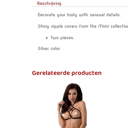
Beschrijving
Decorate your body with sensual details.
Shiny nipple covers from the Mimi collection
Two pieces.
Silver color
Gerelateerde producten