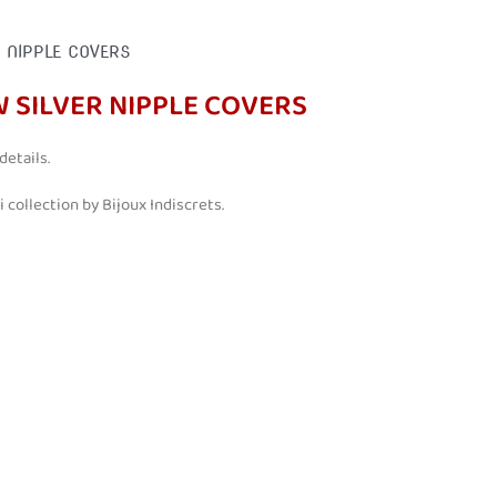
 NIPPLE COVERS
W SILVER NIPPLE COVERS
etails.
 collection by Bijoux Indiscrets.