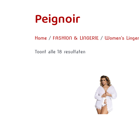
Peignoir
Home
/
FASHION & LINGERIE
/
Women's Linger
Toont alle 18 resultaten