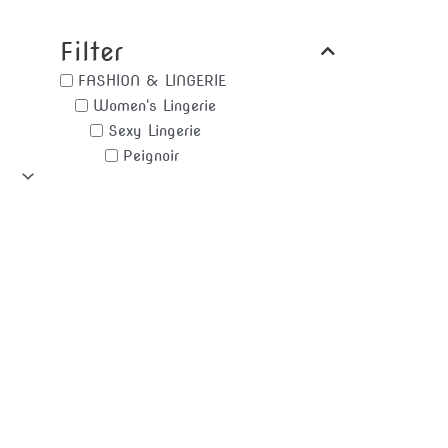
Filter
FASHION & LINGERIE
Women's Lingerie
Sexy Lingerie
Peignoir