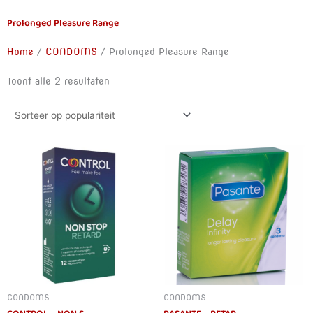
Prolonged Pleasure Range
Home
/
CONDOMS
/ Prolonged Pleasure Range
Toont alle 2 resultaten
CONDOMS
CONDOMS